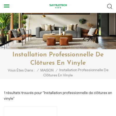
Installation Professionnelle De
Clôtures En Vinyle
Installation Professionnelle De
Vous Êtes Dans :
/
MAISON
/
Clôtures En Vinyle
1 résultats trouvés pour "Installation professionnelle de clôtures en
vinyle"