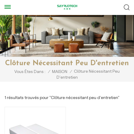
Clôture Nécessitant Peu D'entretien
Clôture Nécessitant Peu
Vous Êtes Dans :
/
MAISON
/
D'entretien
1 résultats trouvés pour "Clôture nécessitant peu d'entretien"