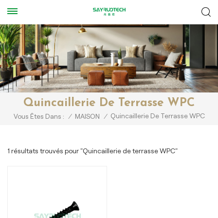
Quincaillerie De Terrasse WPC
Quincaillerie De Terrasse WPC
Vous Êtes Dans :
/
MAISON
/
1 résultats trouvés pour "Quincaillerie de terrasse WPC"