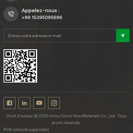
Appelez-nous :
+86 15395095686
Droit d'auteur © 2026 Anhui Sinon New Materials Co., Ltd.. Tous
droits réservés .
IPv6 network supported.