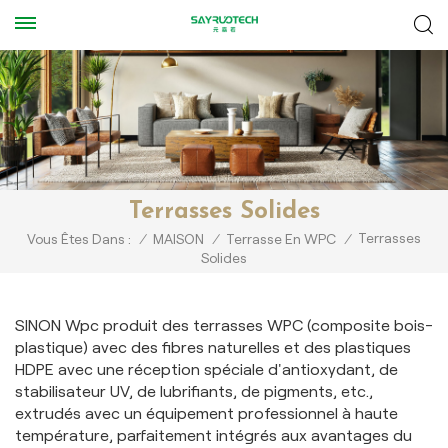
Terrasses Solides
Terrasses
Vous Êtes Dans :
/
MAISON
/
Terrasse En WPC
/
Solides
SINON Wpc produit des terrasses WPC (composite bois-
plastique) avec des fibres naturelles et des plastiques
HDPE avec une réception spéciale d'antioxydant, de
stabilisateur UV, de lubrifiants, de pigments, etc.,
extrudés avec un équipement professionnel à haute
température, parfaitement intégrés aux avantages du