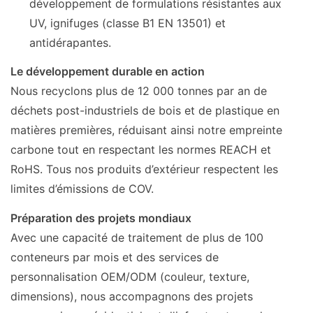
développement de formulations résistantes aux
UV, ignifuges (classe B1 EN 13501) et
antidérapantes.
Le développement durable en action
Nous recyclons plus de 12 000 tonnes par an de
déchets post-industriels de bois et de plastique en
matières premières, réduisant ainsi notre empreinte
carbone tout en respectant les normes REACH et
RoHS. Tous nos produits d’extérieur respectent les
limites d’émissions de COV.
Préparation des projets mondiaux
Avec une capacité de traitement de plus de 100
conteneurs par mois et des services de
personnalisation OEM/ODM (couleur, texture,
dimensions), nous accompagnons des projets