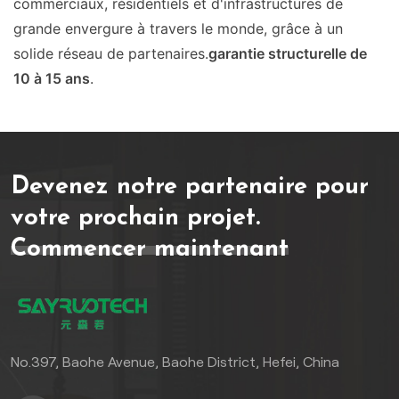
commerciaux, résidentiels et d'infrastructures de
grande envergure à travers le monde, grâce à un
solide réseau de partenaires.
garantie structurelle de
10 à 15 ans
.
Devenez notre partenaire pour
votre prochain projet.
Commencer maintenant
No.397, Baohe Avenue, Baohe District, Hefei, China