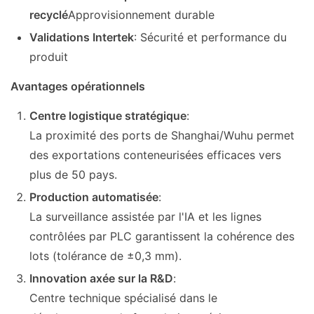
recyclé
Approvisionnement durable
Validations Intertek
: Sécurité et performance du
produit
Avantages opérationnels
Centre logistique stratégique
:
La proximité des ports de Shanghai/Wuhu permet
des exportations conteneurisées efficaces vers
plus de 50 pays.
Production automatisée
:
La surveillance assistée par l'IA et les lignes
contrôlées par PLC garantissent la cohérence des
lots (tolérance de ±0,3 mm).
Innovation axée sur la R&D
:
Centre technique spécialisé dans le