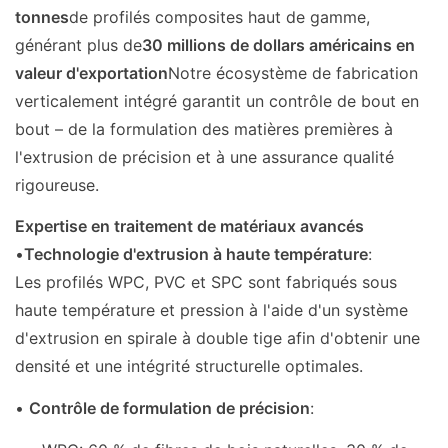
tonnes
de profilés composites haut de gamme,
générant plus de
30 millions de dollars américains en
valeur d'exportation
Notre écosystème de fabrication
verticalement intégré garantit un contrôle de bout en
bout – de la formulation des matières premières à
l'extrusion de précision et à une assurance qualité
rigoureuse.
Expertise en traitement de matériaux avancés
•
Technologie d'extrusion à haute température
:
Les profilés WPC, PVC et SPC sont fabriqués sous
haute température et pression à l'aide d'un système
d'extrusion en spirale à double tige afin d'obtenir une
densité et une intégrité structurelle optimales.
•
Contrôle de formulation de précision
: