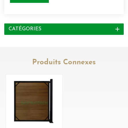
CATÉGORIES
Produits Connexes