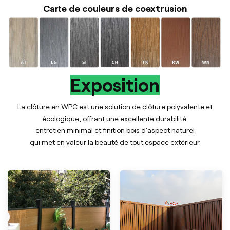
Carte de couleurs de coextrusion
Exposition
La clôture en WPC est une solution de clôture polyvalente et
écologique, offrant une excellente durabilité.
entretien minimal et finition bois d'aspect naturel
qui met en valeur la beauté de tout espace extérieur.