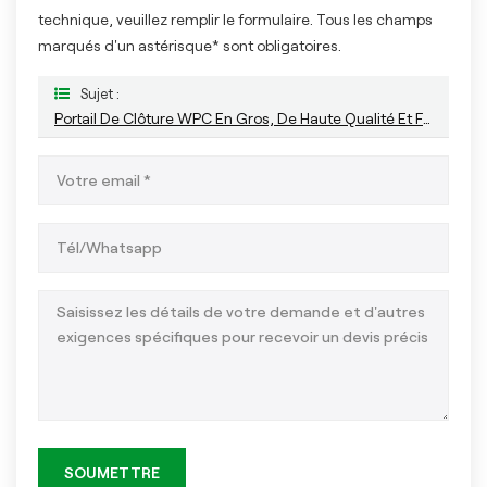
technique, veuillez remplir le formulaire. Tous les champs
marqués d'un astérisque* sont obligatoires.
Sujet :
Portail De Clôture WPC En Gros, De Haute Qualité Et Facile À Installer
SOUMETTRE