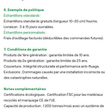
6. Exemple de politique
Échantillons standards :
Échantillons standards gratuits (longueur 10–20 cm) fournis.
Livraison : 5 à 15 jours ouvrables.
Échantillons personnalisés :
Frais d'outillage facturés (déductibles des commandes futures).
7. Conditions de garantie
Produits de 1ère génération : garantie limitée de 10 ans.
Produits de 2e génération : garantie limitée de 25 ans.
Couverture : Intégrité structurelle et performance anti-fluage.
Exclusions : Dommages causés par une installation incorrecte ou
des catastrophes naturelles.
Notes complémentaires
Certifications écologiques : Certification FSC pour les matériaux
recyclés et marquage CE de l’UE.
Capacité de production : 1 200 tonnes/mois avec un système de