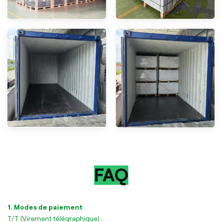
FAQ
1. Modes de paiement
T/T (Virement télégraphique) :