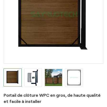
Portail de clôture WPC en gros, de haute qualité
et facile à installer