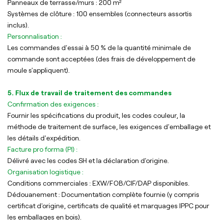
Panneaux de terrasse/murs : 200 m²
Systèmes de clôture : 100 ensembles (connecteurs assortis
inclus).
Personnalisation :
Les commandes d'essai à 50 % de la quantité minimale de
commande sont acceptées (des frais de développement de
moule s'appliquent).
5. Flux de travail de traitement des commandes
Confirmation des exigences :
Fournir les spécifications du produit, les codes couleur, la
méthode de traitement de surface, les exigences d'emballage et
les détails d'expédition.
Facture pro forma (PI) :
Délivré avec les codes SH et la déclaration d'origine.
Organisation logistique :
Conditions commerciales : EXW/FOB/CIF/DAP disponibles.
Dédouanement : Documentation complète fournie (y compris
certificat d'origine, certificats de qualité et marquages ​​IPPC pour
les emballages en bois).