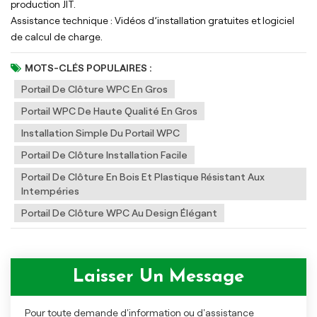
production JIT.
Assistance technique : Vidéos d’installation gratuites et logiciel
de calcul de charge.
MOTS-CLÉS POPULAIRES :
Portail De Clôture WPC En Gros
Portail WPC De Haute Qualité En Gros
Installation Simple Du Portail WPC
Portail De Clôture Installation Facile
Portail De Clôture En Bois Et Plastique Résistant Aux
Intempéries
Portail De Clôture WPC Au Design Élégant
Laisser Un Message
Pour toute demande d'information ou d'assistance