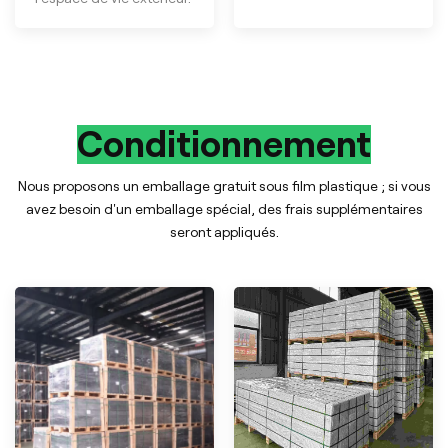
Conditionnement
Nous proposons un emballage gratuit sous film plastique ; si vous
avez besoin d'un emballage spécial, des frais supplémentaires
seront appliqués.