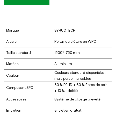
Marque
SYRUOTECH
Article
Portail de clôture en WPC
Taille standard
1200*1750 mm
Matériel
Aluminium
Couleurs standard disponibles,
Couleur
mais personnalisables
30 % PEHD + 60 % fibres de bois
Composant SPC
+ 10 % additifs
Accessoires
Système de clipage breveté
Entretien
entretien gratuit