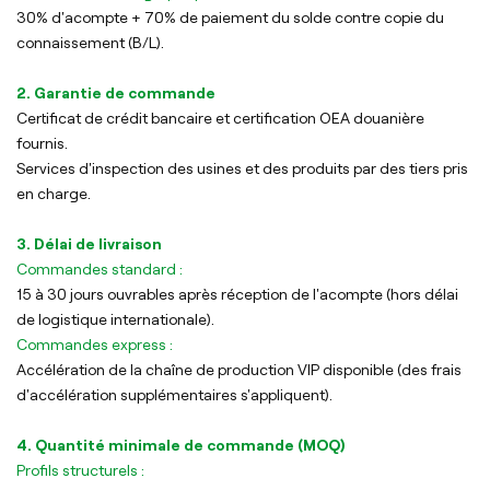
30% d'acompte + 70% de paiement du solde contre copie du
connaissement (B/L).
2. Garantie de commande
Certificat de crédit bancaire et certification OEA douanière
fournis.
Services d'inspection des usines et des produits par des tiers pris
en charge.
3. Délai de livraison
Commandes standard :
15 à 30 jours ouvrables après réception de l'acompte (hors délai
de logistique internationale).
Commandes express :
Accélération de la chaîne de production VIP disponible (des frais
d'accélération supplémentaires s'appliquent).
4. Quantité minimale de commande (MOQ)
Profils structurels :