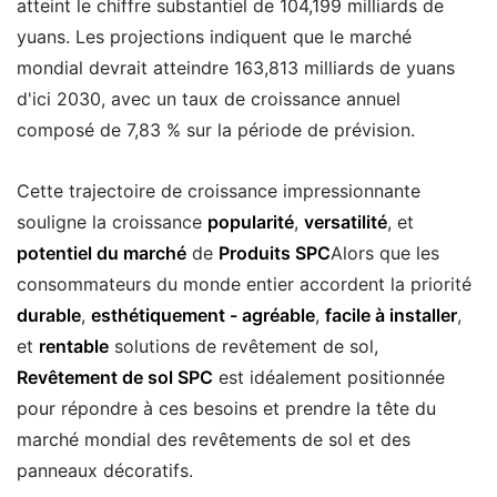
atteint le chiffre substantiel de 104,199 milliards de
yuans. Les projections indiquent que le marché
mondial devrait atteindre 163,813 milliards de yuans
d'ici 2030, avec un taux de croissance annuel
composé de 7,83 % sur la période de prévision.
Cette trajectoire de croissance impressionnante
souligne la croissance
popularité
,
versatilité
, et
potentiel du marché
de
Produits SPC
Alors que les
consommateurs du monde entier accordent la priorité
durable
,
esthétiquement - agréable
,
facile à installer
,
et
rentable
solutions de revêtement de sol,
Revêtement de sol SPC
est idéalement positionnée
pour répondre à ces besoins et prendre la tête du
marché mondial des revêtements de sol et des
panneaux décoratifs.