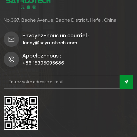
No.397, Baohe Avenue, Baohe District, Hefei, China
Envoyez-nous un courriel :
Jenny@sayruotech.com
Appelez-nous :
+86 15395095686