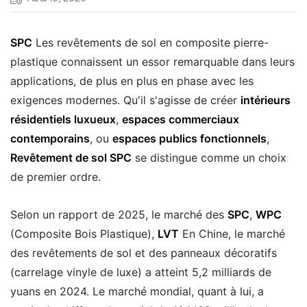
SPC
Les revêtements de sol en composite pierre-
plastique connaissent un essor remarquable dans leurs
applications, de plus en plus en phase avec les
exigences modernes. Qu'il s'agisse de créer
intérieurs
résidentiels luxueux
,
espaces commerciaux
contemporains
, ou
espaces publics fonctionnels
,
Revêtement de sol SPC
se distingue comme un choix
de premier ordre.
Selon un rapport de 2025, le marché des
SPC
,
WPC
(Composite Bois Plastique),
LVT
En Chine, le marché
des revêtements de sol et des panneaux décoratifs
(carrelage vinyle de luxe) a atteint 5,2 milliards de
yuans en 2024. Le marché mondial, quant à lui, a