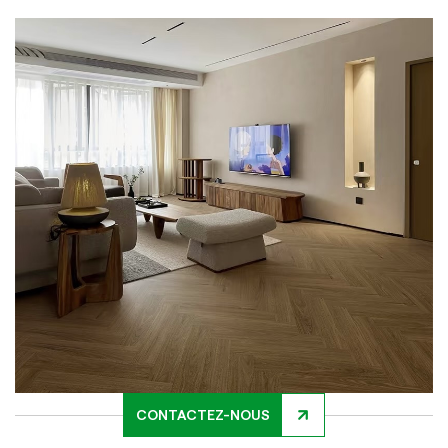
CONTACTEZ-NOUS