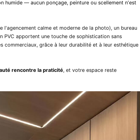
fon humide — aucun ponçage, peinture ou scellement n'est
e l'agencement calme et moderne de la photo), un bureau
en PVC apportent une touche de sophistication sans
 commerciaux, grâce à leur durabilité et à leur esthétique
auté rencontre la praticité
, et votre espace reste