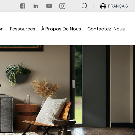
FRANÇAIS
on
Ressources
À Propos De Nous
Contactez-Nous