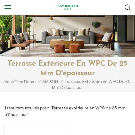
Terrasse Extérieure En WPC De 25
Mm D'épaisseur
Terrasse Extérieure En WPC De 25
Vous Êtes Dans :
/
MAISON
/
Mm D'épaisseur
1 résultats trouvés pour "Terrasse extérieure en WPC de 25 mm
d'épaisseur"