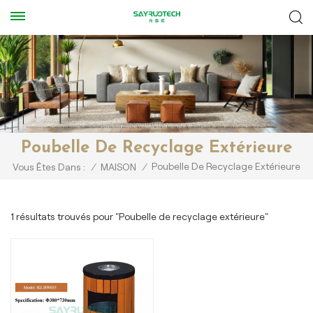
Poubelle De Recyclage Extérieure
Poubelle De Recyclage Extérieure
Vous Êtes Dans :
/
MAISON
/
1 résultats trouvés pour "Poubelle de recyclage extérieure"