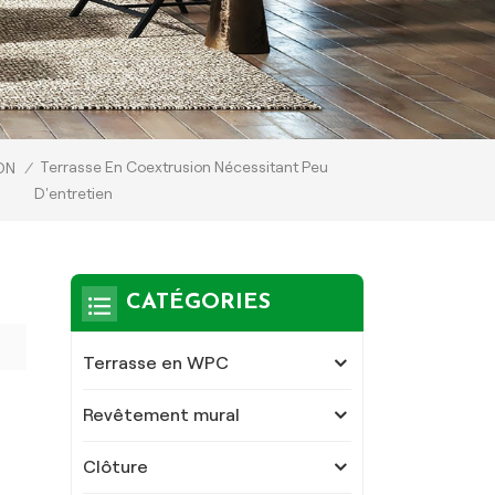
Terrasse En Coextrusion Nécessitant Peu
ON
/
D'entretien
CATÉGORIES
Terrasse en WPC
Revêtement mural
Clôture