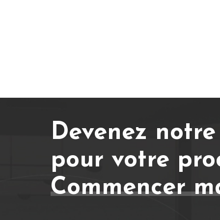
Devenez notre
pour votre pro
Commencer ma