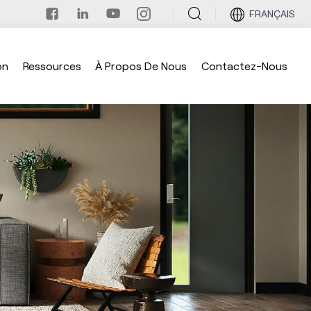
FRANÇAIS
on
Ressources
À Propos De Nous
Contactez-Nous