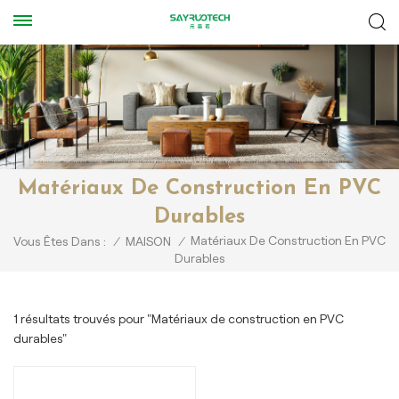
Matériaux De Construction En PVC
Durables
Matériaux De Construction En PVC
Vous Êtes Dans :
/
MAISON
/
Durables
1 résultats trouvés pour "Matériaux de construction en PVC
durables"