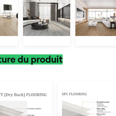
ture du produit