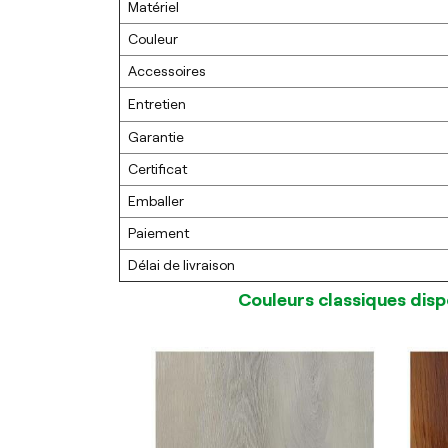
Matériel
Couleur
Accessoires
Entretien
Garantie
Certificat
Emballer
Paiement
Délai de livraison
Couleurs classiques disp