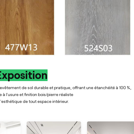
Exposition
evêtement de sol durable et pratique, offrant une étanchéité à 100 %,
à l'usure et finition bois/pierre réaliste
l'esthétique de tout espace intérieur.