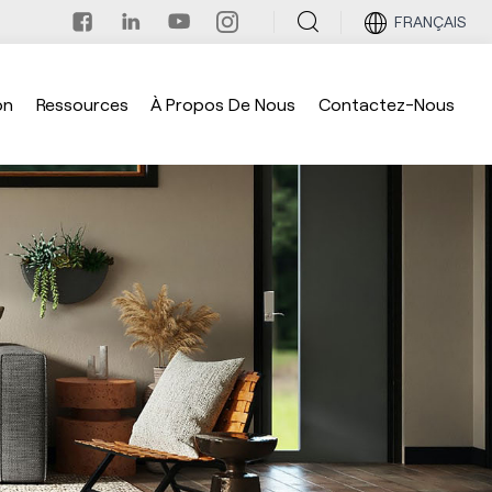
FRANÇAIS
on
Ressources
À Propos De Nous
Contactez-Nous