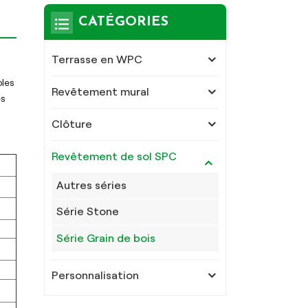
CATÉGORIES
Terrasse en WPC
bles
Revêtement mural
es
Clôture
Revêtement de sol SPC
Autres séries
Série Stone
Série Grain de bois
Personnalisation