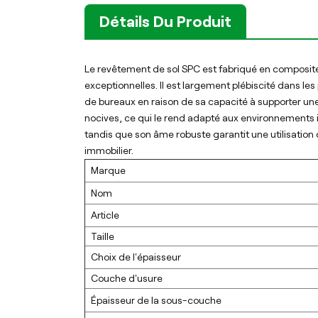
Détails Du Produit
Le revêtement de sol SPC est fabriqué en composite p
exceptionnelles. Il est largement plébiscité dans l
de bureaux en raison de sa capacité à supporter une 
nocives, ce qui le rend adapté aux environnements in
tandis que son âme robuste garantit une utilisation 
immobilier.
Marque
Nom
Article
Taille
Choix de l'épaisseur
Couche d'usure
Épaisseur de la sous-couche