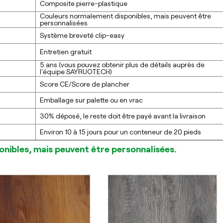
Composite pierre-plastique
Couleurs normalement disponibles, mais peuvent être
personnalisées
Système breveté clip-easy
Entretien gratuit
5 ans (vous pouvez obtenir plus de détails auprès de
l'équipe SAYRUOTECH)
Score CE/Score de plancher
Emballage sur palette ou en vrac
30% déposé, le reste doit être payé avant la livraison
Environ 10 à 15 jours pour un conteneur de 20 pieds
onibles, mais peuvent être personnalisées.