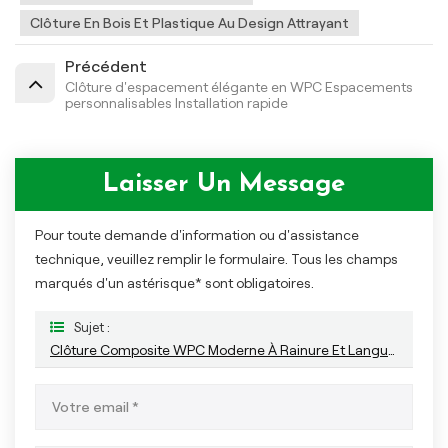
Clôture En Bois Et Plastique Au Design Attrayant
Précédent
Clôture d'espacement élégante en WPC Espacements
personnalisables Installation rapide
Laisser Un Message
Pour toute demande d'information ou d'assistance
technique, veuillez remplir le formulaire. Tous les champs
marqués d'un astérisque* sont obligatoires.
Sujet :
Clôture Composite WPC Moderne À Rainure Et Languette, Installation Facile