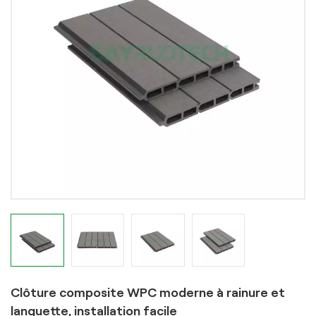
Clôture composite WPC moderne à rainure et
languette, installation facile