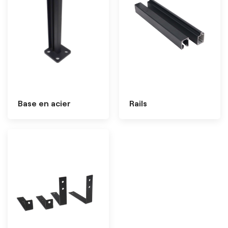
Base en acier
Rails