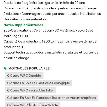
Produits de 2e génération : garantie limitée de 25 ans.
Couverture : Intégrité structurelle et performance anti-fluage.
Exclusions : Dommages causés par une mauvaise installation ou
des catastrophes naturelles.
Notes supplémentaires
Eco-Certifications : Certification FSC Matériaux Recyclés et
Marquage CE UE.
Capacité de production : 1 200 tonnes/mois avec système de
production JIT.
Support technique : vidéos d'installation gratuites et logiciel de
calcul de charge.
MOTS-CLÉS POPULAIRES :
Clôture WPC Durable
Clôture En Bois Et Plastique Écologique
Clôture WPC Facile À Installer
Clôture En Bois Et Plastique Résistante Aux Intempéries
Clôture WPC À Structure Solide