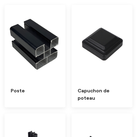
Poste
Capuchon de
poteau