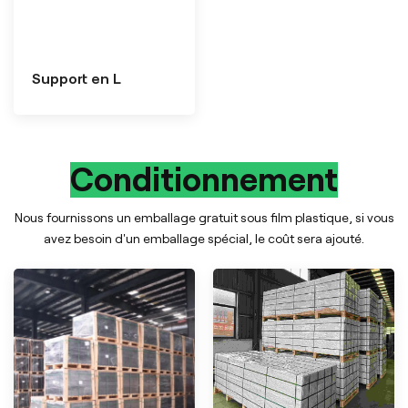
Support en L
Conditionnement
Nous fournissons un emballage gratuit sous film plastique, si vous
avez besoin d'un emballage spécial, le coût sera ajouté.