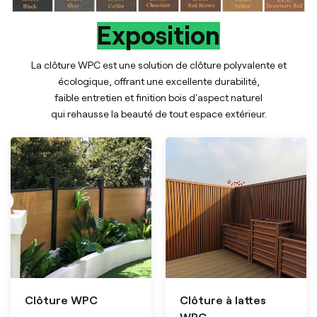
Exposition
La clôture WPC est une solution de clôture polyvalente et
écologique, offrant une excellente durabilité,
faible entretien et finition bois d'aspect naturel
qui rehausse la beauté de tout espace extérieur.
Clôture WPC
Clôture à lattes