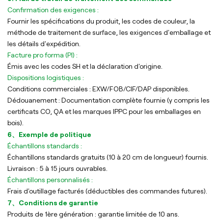
Confirmation des exigences :
Fournir les spécifications du produit, les codes de couleur, la
méthode de traitement de surface, les exigences d'emballage et
les détails d'expédition.
Facture pro forma (PI) :
Émis avec les codes SH et la déclaration d'origine.
Dispositions logistiques :
Conditions commerciales : EXW/FOB/CIF/DAP disponibles.
Dédouanement : Documentation complète fournie (y compris les
certificats CO, QA et les marques IPPC pour les emballages en
bois).
6、Exemple de politique
Échantillons standards :
Échantillons standards gratuits (10 à 20 cm de longueur) fournis.
Livraison : 5 à 15 jours ouvrables.
Échantillons personnalisés :
Frais d'outillage facturés (déductibles des commandes futures).
7、Conditions de garantie
Produits de 1ère génération : garantie limitée de 10 ans.