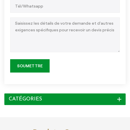
SOUMETTRE
CATÉGORIES