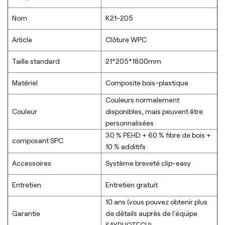
Nom
K21-205
Article
Clôture WPC
Taille standard
21*205*1800mm
Matériel
Composite bois-plastique
Couleurs normalement
Couleur
disponibles, mais peuvent être
personnalisées
30 % PEHD + 60 % fibre de bois +
composant SPC
10 % additifs
Accessoires
Système breveté clip-easy
Entretien
Entretien gratuit
10 ans (vous pouvez obtenir plus
Garantie
de détails auprès de l'équipe