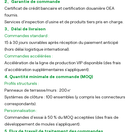
2、Garantie de commande
Certificat de crédit bancaire et certification douanière OEA
fournis.
Services d'inspection d'usine et de produits tiers pris en charge.
3、Délai de livraison
Commandes standard :
15 à 30 jours ouvrables après réception du paiement anticipé
(hors délai logistique international).
Commandes accélérées :
Accélération de la ligne de production VIP disponible (des frais
d'accélération supplémentaires s'appliquent).
4. Quantité minimale de commande (MOQ)
Profils structurels :
Panneaux de terrasse/murs : 200㎡
Systèmes de clôture : 100 ensembles (y compris les connecteurs
correspondants).
Personnalisation :
Commandes d'essai à 50 % du MOQ acceptées (des frais de
développement de moules s'appliquent).
5. Flux de travail de traitement des commandes